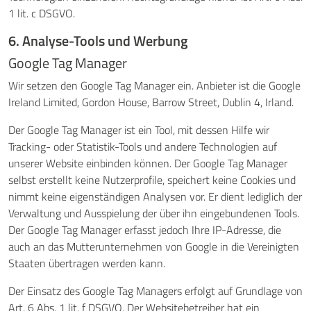
1 lit. c DSGVO.
6. Analyse-Tools und Werbung
Google Tag Manager
Wir setzen den Google Tag Manager ein. Anbieter ist die Google
Ireland Limited, Gordon House, Barrow Street, Dublin 4, Irland.
Der Google Tag Manager ist ein Tool, mit dessen Hilfe wir
Tracking- oder Statistik-Tools und andere Technologien auf
unserer Website einbinden können. Der Google Tag Manager
selbst erstellt keine Nutzerprofile, speichert keine Cookies und
nimmt keine eigenständigen Analysen vor. Er dient lediglich der
Verwaltung und Ausspielung der über ihn eingebundenen Tools.
Der Google Tag Manager erfasst jedoch Ihre IP-Adresse, die
auch an das Mutterunternehmen von Google in die Vereinigten
Staaten übertragen werden kann.
Der Einsatz des Google Tag Managers erfolgt auf Grundlage von
Art. 6 Abs. 1 lit. f DSGVO. Der Websitebetreiber hat ein