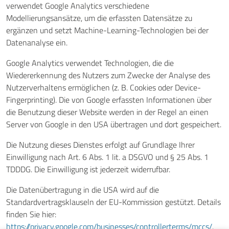
verwendet Google Analytics verschiedene
Modellierungsansätze, um die erfassten Datensätze zu
ergänzen und setzt Machine-Learning-Technologien bei der
Datenanalyse ein.
Google Analytics verwendet Technologien, die die
Wiedererkennung des Nutzers zum Zwecke der Analyse des
Nutzerverhaltens ermöglichen (z. B. Cookies oder Device-
Fingerprinting). Die von Google erfassten Informationen über
die Benutzung dieser Website werden in der Regel an einen
Server von Google in den USA übertragen und dort gespeichert.
Die Nutzung dieses Dienstes erfolgt auf Grundlage Ihrer
Einwilligung nach Art. 6 Abs. 1 lit. a DSGVO und § 25 Abs. 1
TDDDG. Die Einwilligung ist jederzeit widerrufbar.
Die Datenübertragung in die USA wird auf die
Standardvertragsklauseln der EU-Kommission gestützt. Details
finden Sie hier:
https://privacy.google.com/businesses/controllerterms/mccs/
.