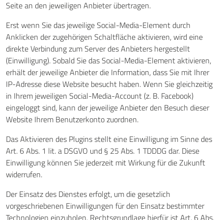
Seite an den jeweiligen Anbieter übertragen.
Erst wenn Sie das jeweilige Social-Media-Element durch
Anklicken der zugehörigen Schaltfläche aktivieren, wird eine
direkte Verbindung zum Server des Anbieters hergestellt
(Einwilligung). Sobald Sie das Social-Media-Element aktivieren,
erhält der jeweilige Anbieter die Information, dass Sie mit Ihrer
IP-Adresse diese Website besucht haben. Wenn Sie gleichzeitig
in Ihrem jeweiligen Social-Media-Account (z. B. Facebook)
eingeloggt sind, kann der jeweilige Anbieter den Besuch dieser
Website Ihrem Benutzerkonto zuordnen.
Das Aktivieren des Plugins stellt eine Einwilligung im Sinne des
Art. 6 Abs. 1 lit. a DSGVO und § 25 Abs. 1 TDDDG dar. Diese
Einwilligung können Sie jederzeit mit Wirkung für die Zukunft
widerrufen.
Der Einsatz des Dienstes erfolgt, um die gesetzlich
vorgeschriebenen Einwilligungen für den Einsatz bestimmter
Technologien einzuholen. Rechtsgrundlage hierfür ist Art. 6 Abs.