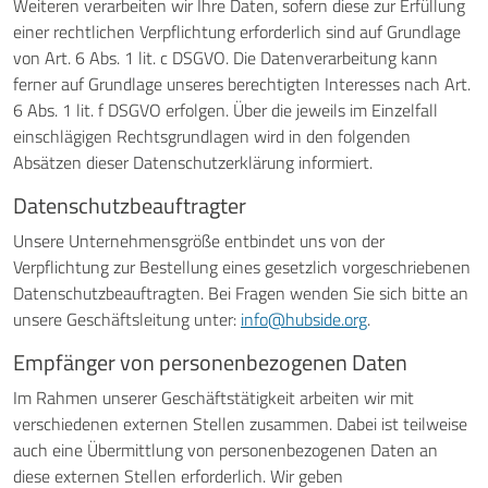
Weiteren verarbeiten wir Ihre Daten, sofern diese zur Erfüllung
einer rechtlichen Verpflichtung erforderlich sind auf Grundlage
von Art. 6 Abs. 1 lit. c DSGVO. Die Datenverarbeitung kann
ferner auf Grundlage unseres berechtigten Interesses nach Art.
6 Abs. 1 lit. f DSGVO erfolgen. Über die jeweils im Einzelfall
einschlägigen Rechtsgrundlagen wird in den folgenden
Absätzen dieser Datenschutzerklärung informiert.
Datenschutz­beauftragter
Unsere Unternehmensgröße entbindet uns von der
Verpflichtung zur Bestellung eines gesetzlich vorgeschriebenen
Datenschutzbeauftragten. Bei Fragen wenden Sie sich bitte an
unsere Geschäftsleitung unter:
info@hubside.org
.
Empfänger von personenbezogenen Daten
Im Rahmen unserer Geschäftstätigkeit arbeiten wir mit
verschiedenen externen Stellen zusammen. Dabei ist teilweise
auch eine Übermittlung von personenbezogenen Daten an
diese externen Stellen erforderlich. Wir geben