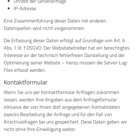
Uhrzeit der Serveranfrage
IP-Adresse
Eine Zusammenführung dieser Daten mit anderen
Datenquellen wird nicht vorgenommen.
Die Erfassung dieser Daten erfolgt auf Grundlage von Art. 6
Abs. 1 lit. f DSGVO. Der Websitebetreiber hat ein berechtigtes
Interesse an der technisch fehlerfreien Darstellung und der
Optimierung seiner Website – hierzu müssen die Server-Log-
Files erfasst werden.
Kontaktformular
Wenn Sie uns per Kontaktformular Anfragen zukommen
lassen, werden Ihre Angaben aus dem Anfrageformular
inklusive der von Ihnen dort angegebenen Kontaktdaten
zwecks Bearbeitung der Anfrage und für den Fall von
Anschlussfragen bei uns gespeichert. Diese Daten geben wir
nicht ohne Ihre Einwilligung weiter.