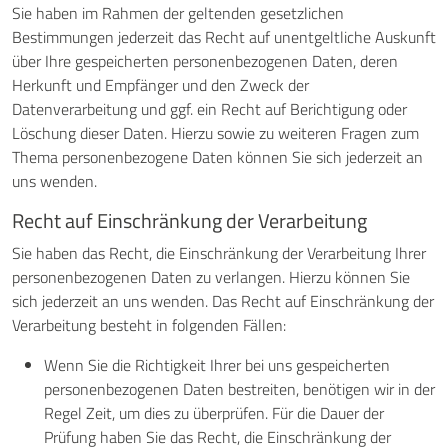
Sie haben im Rahmen der geltenden gesetzlichen
Bestimmungen jederzeit das Recht auf unentgeltliche Auskunft
über Ihre gespeicherten personenbezogenen Daten, deren
Herkunft und Empfänger und den Zweck der
Datenverarbeitung und ggf. ein Recht auf Berichtigung oder
Löschung dieser Daten. Hierzu sowie zu weiteren Fragen zum
Thema personenbezogene Daten können Sie sich jederzeit an
uns wenden.
Recht auf Einschränkung der Verarbeitung
Sie haben das Recht, die Einschränkung der Verarbeitung Ihrer
personenbezogenen Daten zu verlangen. Hierzu können Sie
sich jederzeit an uns wenden. Das Recht auf Einschränkung der
Verarbeitung besteht in folgenden Fällen:
Wenn Sie die Richtigkeit Ihrer bei uns gespeicherten
personenbezogenen Daten bestreiten, benötigen wir in der
Regel Zeit, um dies zu überprüfen. Für die Dauer der
Prüfung haben Sie das Recht, die Einschränkung der