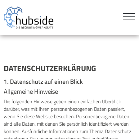
DATENSCHUTZ­ERKLÄRUNG
1. Datenschutz auf einen Blick
Allgemeine Hinweise
Die folgenden Hinweise geben einen einfachen Überblick
darüber, was mit Ihren personenbezogenen Daten passiert,
wenn Sie diese Website besuchen. Personenbezogene Daten
sind alle Daten, mit denen Sie persönlich identifiziert werden
können. Ausführliche Informationen zum Thema Datenschutz
entnehmen Sie unserer unter diesem Text aufgeführten