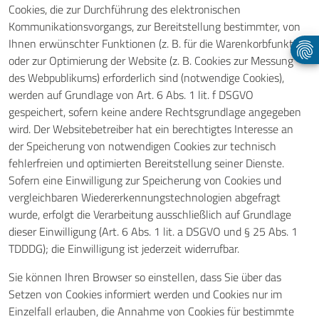
Cookies, die zur Durchführung des elektronischen
Kommunikationsvorgangs, zur Bereitstellung bestimmter, von
Ihnen erwünschter Funktionen (z. B. für die Warenkorbfunktion)
oder zur Optimierung der Website (z. B. Cookies zur Messung
des Webpublikums) erforderlich sind (notwendige Cookies),
werden auf Grundlage von Art. 6 Abs. 1 lit. f DSGVO
gespeichert, sofern keine andere Rechtsgrundlage angegeben
wird. Der Websitebetreiber hat ein berechtigtes Interesse an
der Speicherung von notwendigen Cookies zur technisch
fehlerfreien und optimierten Bereitstellung seiner Dienste.
Sofern eine Einwilligung zur Speicherung von Cookies und
vergleichbaren Wiedererkennungstechnologien abgefragt
wurde, erfolgt die Verarbeitung ausschließlich auf Grundlage
dieser Einwilligung (Art. 6 Abs. 1 lit. a DSGVO und § 25 Abs. 1
TDDDG); die Einwilligung ist jederzeit widerrufbar.
Sie können Ihren Browser so einstellen, dass Sie über das
Setzen von Cookies informiert werden und Cookies nur im
Einzelfall erlauben, die Annahme von Cookies für bestimmte