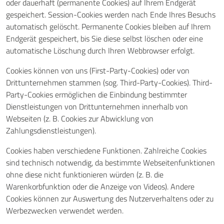
oder dauerhaft (permanente Cookies) auf Ihrem Endgerät
gespeichert. Session-Cookies werden nach Ende Ihres Besuchs
automatisch gelöscht. Permanente Cookies bleiben auf Ihrem
Endgerät gespeichert, bis Sie diese selbst löschen oder eine
automatische Löschung durch Ihren Webbrowser erfolgt.
Cookies können von uns (First-Party-Cookies) oder von
Drittunternehmen stammen (sog. Third-Party-Cookies). Third-
Party-Cookies ermöglichen die Einbindung bestimmter
Dienstleistungen von Drittunternehmen innerhalb von
Webseiten (z. B. Cookies zur Abwicklung von
Zahlungsdienstleistungen).
Cookies haben verschiedene Funktionen. Zahlreiche Cookies
sind technisch notwendig, da bestimmte Webseitenfunktionen
ohne diese nicht funktionieren würden (z. B. die
Warenkorbfunktion oder die Anzeige von Videos). Andere
Cookies können zur Auswertung des Nutzerverhaltens oder zu
Werbezwecken verwendet werden.