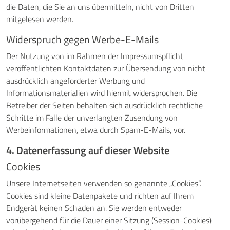
die Daten, die Sie an uns übermitteln, nicht von Dritten
mitgelesen werden.
Widerspruch gegen Werbe-E-Mails
Der Nutzung von im Rahmen der Impressumspflicht
veröffentlichten Kontaktdaten zur Übersendung von nicht
ausdrücklich angeforderter Werbung und
Informationsmaterialien wird hiermit widersprochen. Die
Betreiber der Seiten behalten sich ausdrücklich rechtliche
Schritte im Falle der unverlangten Zusendung von
Werbeinformationen, etwa durch Spam-E-Mails, vor.
4. Datenerfassung auf dieser Website
Cookies
Unsere Internetseiten verwenden so genannte „Cookies“.
Cookies sind kleine Datenpakete und richten auf Ihrem
Endgerät keinen Schaden an. Sie werden entweder
vorübergehend für die Dauer einer Sitzung (Session-Cookies)