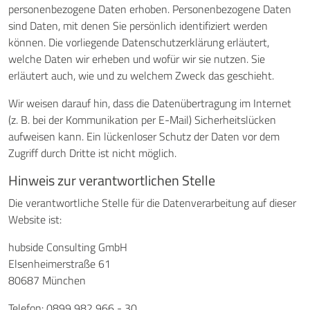
personenbezogene Daten erhoben. Personenbezogene Daten
sind Daten, mit denen Sie persönlich identifiziert werden
können. Die vorliegende Datenschutzerklärung erläutert,
welche Daten wir erheben und wofür wir sie nutzen. Sie
erläutert auch, wie und zu welchem Zweck das geschieht.
Wir weisen darauf hin, dass die Datenübertragung im Internet
(z. B. bei der Kommunikation per E-Mail) Sicherheitslücken
aufweisen kann. Ein lückenloser Schutz der Daten vor dem
Zugriff durch Dritte ist nicht möglich.
Hinweis zur verantwortlichen Stelle
Die verantwortliche Stelle für die Datenverarbeitung auf dieser
Website ist:
hubside Consulting GmbH
Elsenheimerstraße 61
80687 München
Telefon: 0899 982 966 - 30