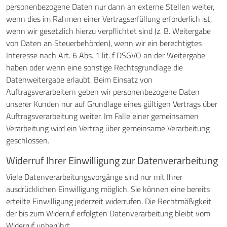
personenbezogene Daten nur dann an externe Stellen weiter,
wenn dies im Rahmen einer Vertragserfüllung erforderlich ist,
wenn wir gesetzlich hierzu verpflichtet sind (z. B. Weitergabe
von Daten an Steuerbehörden), wenn wir ein berechtigtes
Interesse nach Art. 6 Abs. 1 lit. f DSGVO an der Weitergabe
haben oder wenn eine sonstige Rechtsgrundlage die
Datenweitergabe erlaubt. Beim Einsatz von
Auftragsverarbeitern geben wir personenbezogene Daten
unserer Kunden nur auf Grundlage eines gültigen Vertrags über
Auftragsverarbeitung weiter. Im Falle einer gemeinsamen
Verarbeitung wird ein Vertrag über gemeinsame Verarbeitung
geschlossen.
Widerruf Ihrer Einwilligung zur Datenverarbeitung
Viele Datenverarbeitungsvorgänge sind nur mit Ihrer
ausdrücklichen Einwilligung möglich. Sie können eine bereits
erteilte Einwilligung jederzeit widerrufen. Die Rechtmäßigkeit
der bis zum Widerruf erfolgten Datenverarbeitung bleibt vom
Widerruf unberührt.