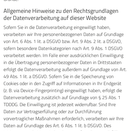
Allgemeine Hinweise zu den Rechtsgrundlagen
der Datenverarbeitung auf dieser Website
Sofern Sie in die Datenverarbeitung eingewilligt haben,
verarbeiten wir Ihre personenbezogenen Daten auf Grundlage
von Art. 6 Abs. 1 lit. a DSGVO bzw. Art. 9 Abs. 2 lit. a DSGVO,
sofern besondere Datenkategorien nach Art. 9 Abs. 1 DSGVO
verarbeitet werden. Im Falle einer ausdrücklichen Einwilligung
in die Übertragung personenbezogener Daten in Drittstaaten
erfolgt die Datenverarbeitung außerdem auf Grundlage von Art.
49 Abs. 1 lit. a DSGVO. Sofern Sie in die Speicherung von
Cookies oder in den Zugriff auf Informationen in Ihr Endgerät
(z. B. via Device-Fingerprinting) eingewilligt haben, erfolgt die
Datenverarbeitung zusätzlich auf Grundlage von § 25 Abs. 1
TDDDG. Die Einwilligung ist jederzeit widerrufbar. Sind Ihre
Daten zur Vertragserfüllung oder zur Durchführung
vorvertraglicher Maßnahmen erforderlich, verarbeiten wir Ihre
Daten auf Grundlage des Art. 6 Abs. 1 lit. b DSGVO. Des