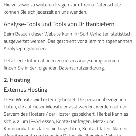
Hierzu sowie zu weiteren Fragen zum Thema Datenschutz
können Sie sich jederzeit an uns wenden.
Analyse-Tools und Tools von Dritt­anbietern
Beim Besuch dieser Website kann Ihr Surf-Verhalten statistisch
ausgewertet werden. Das geschieht vor allem mit sogenannten
Analyseprogrammen.
Detaillierte Informationen zu diesen Analyseprogrammen
finden Sie in der folgenden Datenschutzerklärung.
2. Hosting
Externes Hosting
Diese Website wird extern gehostet. Die personenbezogenen
Daten, die auf dieser Website erfasst werden, werden auf den
Servern des Hosters / der Hoster gespeichert. Hierbei kann es
sich v. a. um IP-Adressen, Kontaktanfragen, Meta- und
Kommunikationsdaten, Vertragsdaten, Kontaktdaten, Namen,
Websitezugriffe und sonstige Daten, die über eine Website