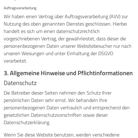
Auftragsverarbeitung
Wir haben einen Vertrag über Auftragsverarbeitung (AVV) zur
Nutzung des oben genannten Dienstes geschlossen. Hierbei
handelt es sich um einen datenschutzrechtlich
vorgeschriebenen Vertrag, der gewährleistet, dass dieser die
personenbezogenen Daten unserer Websitebesucher nur nach
unseren Weisungen und unter Einhaltung der DSGVO
verarbeitet.
3. Allgemeine Hinweise und Pflicht­informationen
Datenschutz
Die Betreiber dieser Seiten nehmen den Schutz Ihrer
persönlichen Daten sehr ernst. Wir behandeln Ihre
personenbezogenen Daten vertraulich und entsprechend den
gesetzlichen Datenschutzvorschriften sowie dieser
Datenschutzerklärung.
Wenn Sie diese Website benutzen, werden verschiedene