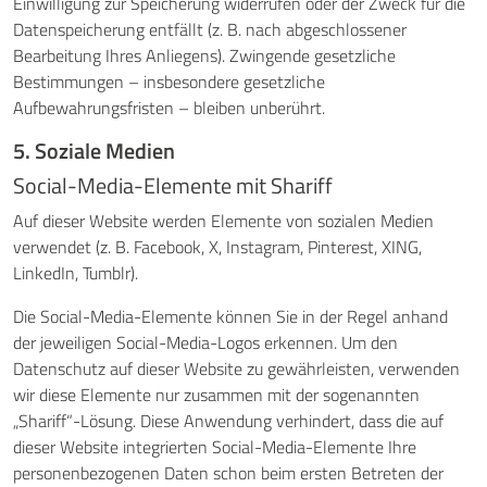
Einwilligung zur Speicherung widerrufen oder der Zweck für die
Datenspeicherung entfällt (z. B. nach abgeschlossener
Bearbeitung Ihres Anliegens). Zwingende gesetzliche
Bestimmungen – insbesondere gesetzliche
Aufbewahrungsfristen – bleiben unberührt.
5. Soziale Medien
Social-Media-Elemente mit Shariff
Auf dieser Website werden Elemente von sozialen Medien
verwendet (z. B. Facebook, X, Instagram, Pinterest, XING,
LinkedIn, Tumblr).
Die Social-Media-Elemente können Sie in der Regel anhand
der jeweiligen Social-Media-Logos erkennen. Um den
Datenschutz auf dieser Website zu gewährleisten, verwenden
wir diese Elemente nur zusammen mit der sogenannten
„Shariff“-Lösung. Diese Anwendung verhindert, dass die auf
dieser Website integrierten Social-Media-Elemente Ihre
personenbezogenen Daten schon beim ersten Betreten der