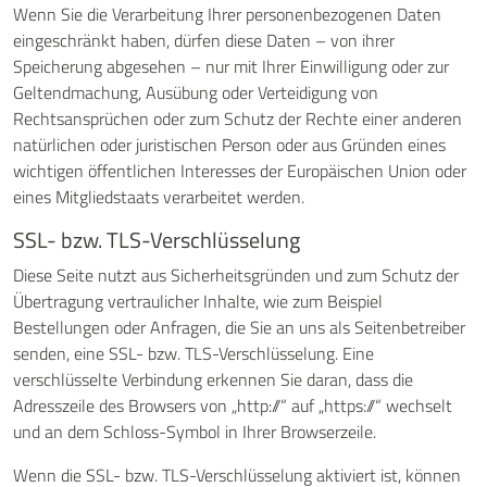
Wenn Sie die Verarbeitung Ihrer personenbezogenen Daten
eingeschränkt haben, dürfen diese Daten – von ihrer
Speicherung abgesehen – nur mit Ihrer Einwilligung oder zur
Geltendmachung, Ausübung oder Verteidigung von
Rechtsansprüchen oder zum Schutz der Rechte einer anderen
natürlichen oder juristischen Person oder aus Gründen eines
wichtigen öffentlichen Interesses der Europäischen Union oder
eines Mitgliedstaats verarbeitet werden.
SSL- bzw. TLS-Verschlüsselung
Diese Seite nutzt aus Sicherheitsgründen und zum Schutz der
Übertragung vertraulicher Inhalte, wie zum Beispiel
Bestellungen oder Anfragen, die Sie an uns als Seitenbetreiber
senden, eine SSL- bzw. TLS-Verschlüsselung. Eine
verschlüsselte Verbindung erkennen Sie daran, dass die
Adresszeile des Browsers von „http://“ auf „https://“ wechselt
und an dem Schloss-Symbol in Ihrer Browserzeile.
Wenn die SSL- bzw. TLS-Verschlüsselung aktiviert ist, können