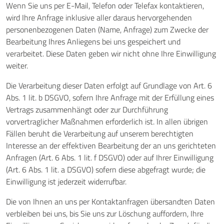
Wenn Sie uns per E-Mail, Telefon oder Telefax kontaktieren,
wird Ihre Anfrage inklusive aller daraus hervorgehenden
personenbezogenen Daten (Name, Anfrage) zum Zwecke der
Bearbeitung Ihres Anliegens bei uns gespeichert und
verarbeitet. Diese Daten geben wir nicht ohne Ihre Einwilligung
weiter.
Die Verarbeitung dieser Daten erfolgt auf Grundlage von Art. 6
Abs. 1 lit. b DSGVO, sofern Ihre Anfrage mit der Erfüllung eines
Vertrags zusammenhängt oder zur Durchführung
vorvertraglicher Maßnahmen erforderlich ist. In allen übrigen
Fällen beruht die Verarbeitung auf unserem berechtigten
Interesse an der effektiven Bearbeitung der an uns gerichteten
Anfragen (Art. 6 Abs. 1 lit. f DSGVO) oder auf Ihrer Einwilligung
(Art. 6 Abs. 1 lit. a DSGVO) sofern diese abgefragt wurde; die
Einwilligung ist jederzeit widerrufbar.
Die von Ihnen an uns per Kontaktanfragen übersandten Daten
verbleiben bei uns, bis Sie uns zur Löschung auffordern, Ihre