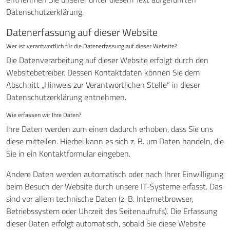
Datenschutzerklärung.
Datenerfassung auf dieser Website
Wer ist verantwortlich für die Datenerfassung auf dieser Website?
Die Datenverarbeitung auf dieser Website erfolgt durch den
Websitebetreiber. Dessen Kontaktdaten können Sie dem
Abschnitt „Hinweis zur Verantwortlichen Stelle“ in dieser
Datenschutzerklärung entnehmen.
Wie erfassen wir Ihre Daten?
Ihre Daten werden zum einen dadurch erhoben, dass Sie uns
diese mitteilen. Hierbei kann es sich z. B. um Daten handeln, die
Sie in ein Kontaktformular eingeben.
Andere Daten werden automatisch oder nach Ihrer Einwilligung
beim Besuch der Website durch unsere IT-Systeme erfasst. Das
sind vor allem technische Daten (z. B. Internetbrowser,
Betriebssystem oder Uhrzeit des Seitenaufrufs). Die Erfassung
dieser Daten erfolgt automatisch, sobald Sie diese Website