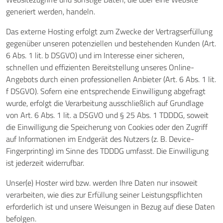
generiert werden, handeln.
Das externe Hosting erfolgt zum Zwecke der Vertragserfüllung
gegenüber unseren potenziellen und bestehenden Kunden (Art.
6 Abs. 1 lit. b DSGVO) und im Interesse einer sicheren,
schnellen und effizienten Bereitstellung unseres Online-
Angebots durch einen professionellen Anbieter (Art. 6 Abs. 1 lit.
f DSGVO). Sofern eine entsprechende Einwilligung abgefragt
wurde, erfolgt die Verarbeitung ausschließlich auf Grundlage
von Art. 6 Abs. 1 lit. a DSGVO und § 25 Abs. 1 TDDDG, soweit
die Einwilligung die Speicherung von Cookies oder den Zugriff
auf Informationen im Endgerät des Nutzers (z. B. Device-
Fingerprinting) im Sinne des TDDDG umfasst. Die Einwilligung
ist jederzeit widerrufbar.
Unser(e) Hoster wird bzw. werden Ihre Daten nur insoweit
verarbeiten, wie dies zur Erfüllung seiner Leistungspflichten
erforderlich ist und unsere Weisungen in Bezug auf diese Daten
befolgen.