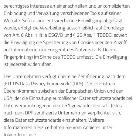
berechtigtes Interesse an einer schnellen und unkomplizierten
Einbindung und Verwaltung verschiedener Tools auf seiner
Website. Sofern eine entsprechende Einwilligung abgefragt
wurde, erfolgt die Verarbeitung ausschließlich auf Grundlage
von Art. 6 Abs. 1 lit. a DSGVO und § 25 Abs. 1 TDDDG, soweit
die Einwilligung die Speicherung von Cookies oder den Zugriff
auf Informationen im Endgerät des Nutzers (z. B. Device-
Fingerprinting) im Sinne des TDDDG umfasst. Die Einwilligung
ist jederzeit widerrufbar.
Das Unternehmen verfügt über eine Zertifizierung nach dem
„EU-US Data Privacy Framework“ (DPF). Der DPF ist ein
Übereinkommen zwischen der Europäischen Union und den
USA, der die Einhaltung europäischer Datenschutzstandards bei
Datenverarbeitungen in den USA gewährleisten soll. Jedes
nach dem DPF zertifizierte Unternehmen verpflichtet sich,
diese Datenschutzstandards einzuhalten. Weitere
Informationen hierzu erhalten Sie vom Anbieter unter
folgendem Link: