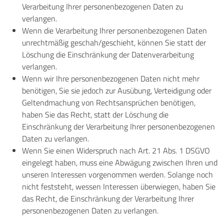
Verarbeitung Ihrer personenbezogenen Daten zu
verlangen.
Wenn die Verarbeitung Ihrer personenbezogenen Daten
unrechtmäßig geschah/geschieht, können Sie statt der
Löschung die Einschränkung der Datenverarbeitung
verlangen.
Wenn wir Ihre personenbezogenen Daten nicht mehr
benötigen, Sie sie jedoch zur Ausübung, Verteidigung oder
Geltendmachung von Rechtsansprüchen benötigen,
haben Sie das Recht, statt der Löschung die
Einschränkung der Verarbeitung Ihrer personenbezogenen
Daten zu verlangen.
Wenn Sie einen Widerspruch nach Art. 21 Abs. 1 DSGVO
eingelegt haben, muss eine Abwägung zwischen Ihren und
unseren Interessen vorgenommen werden. Solange noch
nicht feststeht, wessen Interessen überwiegen, haben Sie
das Recht, die Einschränkung der Verarbeitung Ihrer
personenbezogenen Daten zu verlangen.