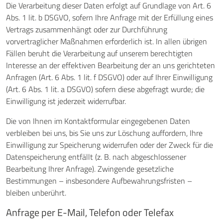
Die Verarbeitung dieser Daten erfolgt auf Grundlage von Art. 6
Abs. 1 lit. b DSGVO, sofern Ihre Anfrage mit der Erfüllung eines
Vertrags zusammenhängt oder zur Durchführung
vorvertraglicher Maßnahmen erforderlich ist. In allen übrigen
Fällen beruht die Verarbeitung auf unserem berechtigten
Interesse an der effektiven Bearbeitung der an uns gerichteten
Anfragen (Art. 6 Abs. 1 lit. f DSGVO) oder auf Ihrer Einwilligung
(Art. 6 Abs. 1 lit. a DSGVO) sofern diese abgefragt wurde; die
Einwilligung ist jederzeit widerrufbar.
Die von Ihnen im Kontaktformular eingegebenen Daten
verbleiben bei uns, bis Sie uns zur Löschung auffordern, Ihre
Einwilligung zur Speicherung widerrufen oder der Zweck für die
Datenspeicherung entfällt (z. B. nach abgeschlossener
Bearbeitung Ihrer Anfrage). Zwingende gesetzliche
Bestimmungen – insbesondere Aufbewahrungsfristen –
bleiben unberührt.
Anfrage per E-Mail, Telefon oder Telefax