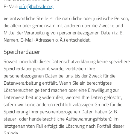
E-Mail:
info@hubside.org
Verantwortliche Stelle ist die natürliche oder juristische Person,
die allein oder gemeinsam mit anderen über die Zwecke und
Mittel der Verarbeitung von personenbezogenen Daten (z. B.
Namen, E-Mail-Adressen o. Ä.) entscheidet.
Speicherdauer
Soweit innerhalb dieser Datenschutzerklärung keine speziellere
Speicherdauer genannt wurde, verbleiben Ihre
personenbezogenen Daten bei uns, bis der Zweck für die
Datenverarbeitung entfällt. Wenn Sie ein berechtigtes
Löschersuchen geltend machen oder eine Einwilligung zur
Datenverarbeitung widerrufen, werden Ihre Daten gelöscht,
sofern wir keine anderen rechtlich zulässigen Gründe für die
Speicherung Ihrer personenbezogenen Daten haben (z. B.
steuer- oder handelsrechtliche Aufbewahrungsfristen); im
letztgenannten Fall erfolgt die Löschung nach Fortfall dieser
Gründe.