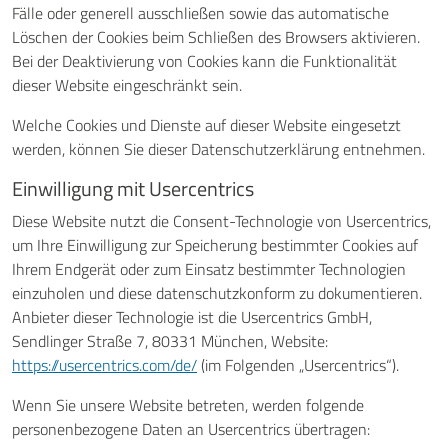
Fälle oder generell ausschließen sowie das automatische
Löschen der Cookies beim Schließen des Browsers aktivieren.
Bei der Deaktivierung von Cookies kann die Funktionalität
dieser Website eingeschränkt sein.
Welche Cookies und Dienste auf dieser Website eingesetzt
werden, können Sie dieser Datenschutzerklärung entnehmen.
Einwilligung mit Usercentrics
Diese Website nutzt die Consent-Technologie von Usercentrics,
um Ihre Einwilligung zur Speicherung bestimmter Cookies auf
Ihrem Endgerät oder zum Einsatz bestimmter Technologien
einzuholen und diese datenschutzkonform zu dokumentieren.
Anbieter dieser Technologie ist die Usercentrics GmbH,
Sendlinger Straße 7, 80331 München, Website:
https://usercentrics.com/de/
(im Folgenden „Usercentrics“).
Wenn Sie unsere Website betreten, werden folgende
personenbezogene Daten an Usercentrics übertragen: