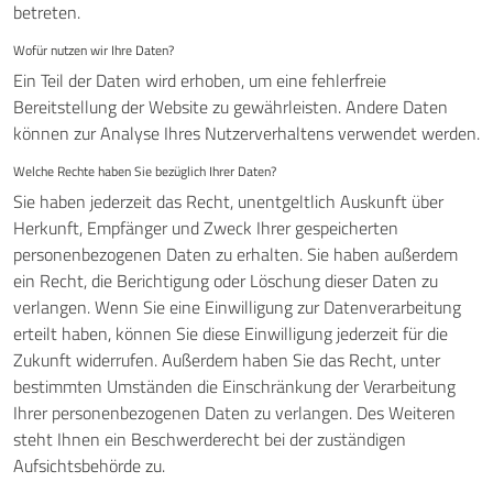
betreten.
Wofür nutzen wir Ihre Daten?
Ein Teil der Daten wird erhoben, um eine fehlerfreie
Bereitstellung der Website zu gewährleisten. Andere Daten
können zur Analyse Ihres Nutzerverhaltens verwendet werden.
Welche Rechte haben Sie bezüglich Ihrer Daten?
Sie haben jederzeit das Recht, unentgeltlich Auskunft über
Herkunft, Empfänger und Zweck Ihrer gespeicherten
personenbezogenen Daten zu erhalten. Sie haben außerdem
ein Recht, die Berichtigung oder Löschung dieser Daten zu
verlangen. Wenn Sie eine Einwilligung zur Datenverarbeitung
erteilt haben, können Sie diese Einwilligung jederzeit für die
Zukunft widerrufen. Außerdem haben Sie das Recht, unter
bestimmten Umständen die Einschränkung der Verarbeitung
Ihrer personenbezogenen Daten zu verlangen. Des Weiteren
steht Ihnen ein Beschwerderecht bei der zuständigen
Aufsichtsbehörde zu.