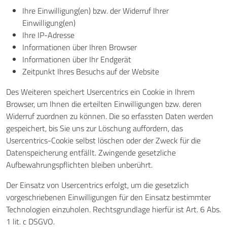
Ihre Einwilligung(en) bzw. der Widerruf Ihrer
Einwilligung(en)
Ihre IP-Adresse
Informationen über Ihren Browser
Informationen über Ihr Endgerät
Zeitpunkt Ihres Besuchs auf der Website
Des Weiteren speichert Usercentrics ein Cookie in Ihrem
Browser, um Ihnen die erteilten Einwilligungen bzw. deren
Widerruf zuordnen zu können. Die so erfassten Daten werden
gespeichert, bis Sie uns zur Löschung auffordern, das
Usercentrics-Cookie selbst löschen oder der Zweck für die
Datenspeicherung entfällt. Zwingende gesetzliche
Aufbewahrungspflichten bleiben unberührt.
Der Einsatz von Usercentrics erfolgt, um die gesetzlich
vorgeschriebenen Einwilligungen für den Einsatz bestimmter
Technologien einzuholen. Rechtsgrundlage hierfür ist Art. 6 Abs.
1 lit. c DSGVO.