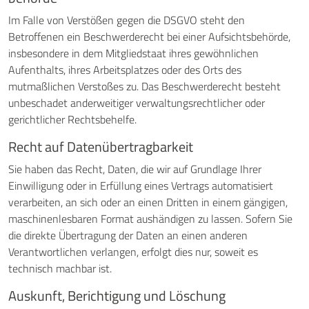
Im Falle von Verstößen gegen die DSGVO steht den
Betroffenen ein Beschwerderecht bei einer Aufsichtsbehörde,
insbesondere in dem Mitgliedstaat ihres gewöhnlichen
Aufenthalts, ihres Arbeitsplatzes oder des Orts des
mutmaßlichen Verstoßes zu. Das Beschwerderecht besteht
unbeschadet anderweitiger verwaltungsrechtlicher oder
gerichtlicher Rechtsbehelfe.
Recht auf Daten­übertrag­barkeit
Sie haben das Recht, Daten, die wir auf Grundlage Ihrer
Einwilligung oder in Erfüllung eines Vertrags automatisiert
verarbeiten, an sich oder an einen Dritten in einem gängigen,
maschinenlesbaren Format aushändigen zu lassen. Sofern Sie
die direkte Übertragung der Daten an einen anderen
Verantwortlichen verlangen, erfolgt dies nur, soweit es
technisch machbar ist.
Auskunft, Berichtigung und Löschung