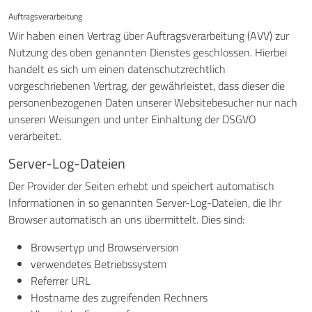
Auftragsverarbeitung
Wir haben einen Vertrag über Auftragsverarbeitung (AVV) zur
Nutzung des oben genannten Dienstes geschlossen. Hierbei
handelt es sich um einen datenschutzrechtlich
vorgeschriebenen Vertrag, der gewährleistet, dass dieser die
personenbezogenen Daten unserer Websitebesucher nur nach
unseren Weisungen und unter Einhaltung der DSGVO
verarbeitet.
Server-Log-Dateien
Der Provider der Seiten erhebt und speichert automatisch
Informationen in so genannten Server-Log-Dateien, die Ihr
Browser automatisch an uns übermittelt. Dies sind:
Browsertyp und Browserversion
verwendetes Betriebssystem
Referrer URL
Hostname des zugreifenden Rechners