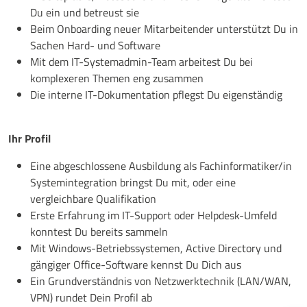
Du ein und betreust sie
Beim Onboarding neuer Mitarbeitender unterstützt Du in
Sachen Hard- und Software
Mit dem IT-Systemadmin-Team arbeitest Du bei
komplexeren Themen eng zusammen
Die interne IT-Dokumentation pflegst Du eigenständig
Ihr Profil
Eine abgeschlossene Ausbildung als Fachinformatiker/in
Systemintegration bringst Du mit, oder eine
vergleichbare Qualifikation
Erste Erfahrung im IT-Support oder Helpdesk-Umfeld
konntest Du bereits sammeln
Mit Windows-Betriebssystemen, Active Directory und
gängiger Office-Software kennst Du Dich aus
Ein Grundverständnis von Netzwerktechnik (LAN/WAN,
VPN) rundet Dein Profil ab