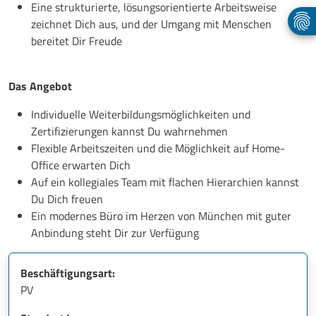
Eine strukturierte, lösungsorientierte Arbeitsweise
zeichnet Dich aus, und der Umgang mit Menschen
bereitet Dir Freude
Das Angebot
Individuelle Weiterbildungsmöglichkeiten und
Zertifizierungen kannst Du wahrnehmen
Flexible Arbeitszeiten und die Möglichkeit auf Home-
Office erwarten Dich
Auf ein kollegiales Team mit flachen Hierarchien kannst
Du Dich freuen
Ein modernes Büro im Herzen von München mit guter
Anbindung steht Dir zur Verfügung
Beschäftigungsart:
PV