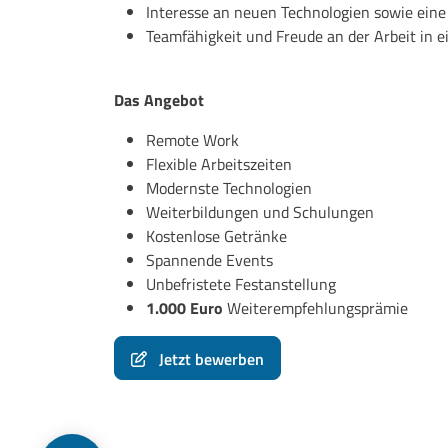
Interesse an neuen Technologien sowie eine
Teamfähigkeit und Freude an der Arbeit in 
Das Angebot
Remote Work
Flexible Arbeitszeiten
Modernste Technologien
Weiterbildungen und Schulungen
Kostenlose Getränke
Spannende Events
Unbefristete Festanstellung
1.000 Euro
Weiterempfehlungsprämie
Jetzt bewerben