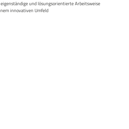
 eigenständige und lösungsorientierte Arbeitsweise
einem innovativen Umfeld