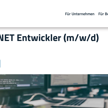
Für Unternehmen
Für B
.NET Entwickler (m/w/d)