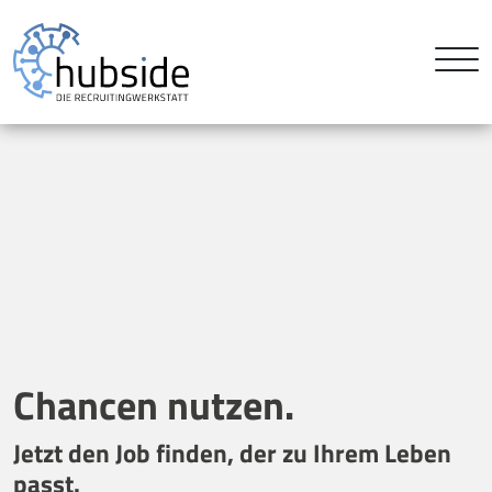
Chancen nutzen.
Jetzt den Job finden, der zu Ihrem Leben
passt.