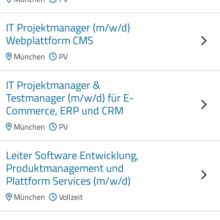
IT Projektmanager (m/w/d)
Webplattform CMS
München
PV
IT Projektmanager &
Testmanager (m/w/d) für E-
Commerce, ERP und CRM
München
PV
Leiter Software Entwicklung,
Produktmanagement und
Plattform Services (m/w/d)
München
Vollzeit