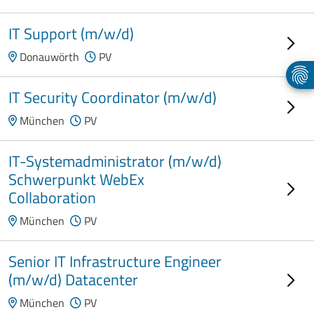
IT Support (m/w/d)
Donauwörth
PV
IT Security Coordinator (m/w/d)
München
PV
IT-Systemadministrator (m/w/d)
Schwerpunkt WebEx
Collaboration
München
PV
Senior IT Infrastructure Engineer
(m/w/d) Datacenter
München
PV