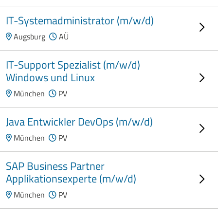
IT-Systemadministrator (m/w/d)
Augsburg
AÜ
IT-Support Spezialist (m/w/d)
Windows und Linux
München
PV
Java Entwickler DevOps (m/w/d)
München
PV
SAP Business Partner
Applikationsexperte (m/w/d)
München
PV