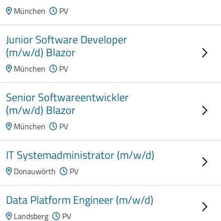
München
PV
Junior Software Developer
(m/w/d) Blazor
München
PV
Senior Softwareentwickler
(m/w/d) Blazor
München
PV
IT Systemadministrator (m/w/d)
Donauwörth
PV
Data Platform Engineer (m/w/d)
Landsberg
PV