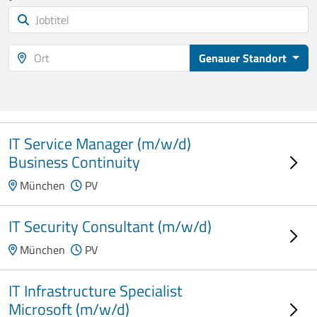
Genauer Standort
IT Service Manager (m/w/d)
Business Continuity
München
PV
IT Security Consultant (m/w/d)
München
PV
IT Infrastructure Specialist
Microsoft (m/w/d)