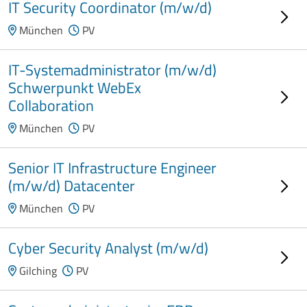
IT Security Coordinator (m/w/d)
München
PV
IT-Systemadministrator (m/w/d)
Schwerpunkt WebEx
Collaboration
München
PV
Senior IT Infrastructure Engineer
(m/w/d) Datacenter
München
PV
Cyber Security Analyst (m/w/d)
Gilching
PV