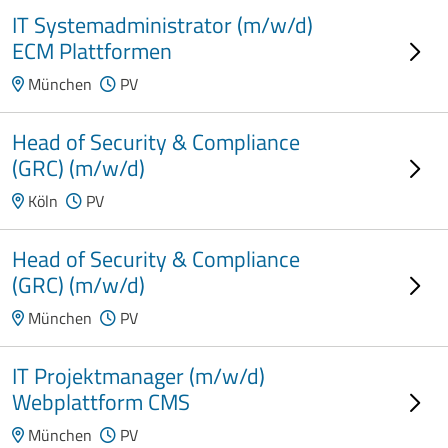
IT Systemadministrator (m/w/d)
ECM Plattformen
München
PV
Head of Security & Compliance
(GRC) (m/w/d)
Köln
PV
Head of Security & Compliance
(GRC) (m/w/d)
München
PV
IT Projektmanager (m/w/d)
Webplattform CMS
München
PV