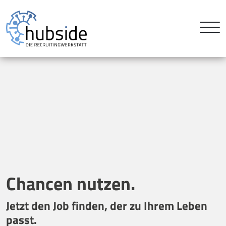
Chancen nutzen.
Jetzt den Job finden, der zu Ihrem Leben
passt.