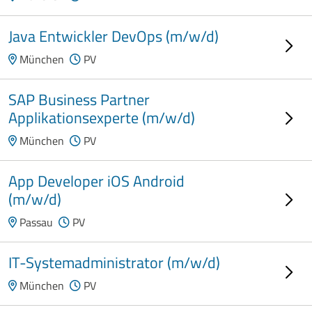
Java Entwickler DevOps (m/w/d)
München
PV
SAP Business Partner
Applikationsexperte (m/w/d)
München
PV
App Developer iOS Android
(m/w/d)
Passau
PV
IT-Systemadministrator (m/w/d)
München
PV