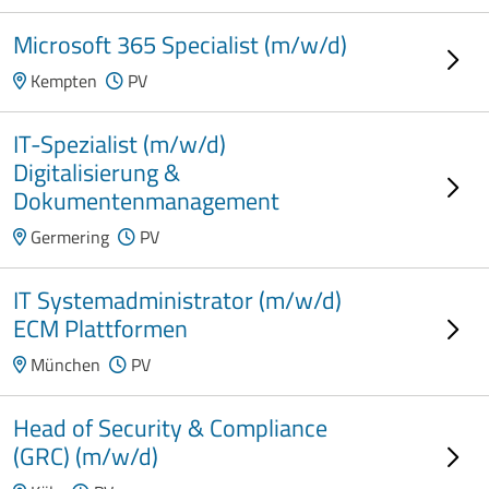
Microsoft 365 Specialist (m/w/d)
Kempten
PV
IT-Spezialist (m/w/d)
Digitalisierung &
Dokumentenmanagement
Germering
PV
IT Systemadministrator (m/w/d)
ECM Plattformen
München
PV
Head of Security & Compliance
(GRC) (m/w/d)