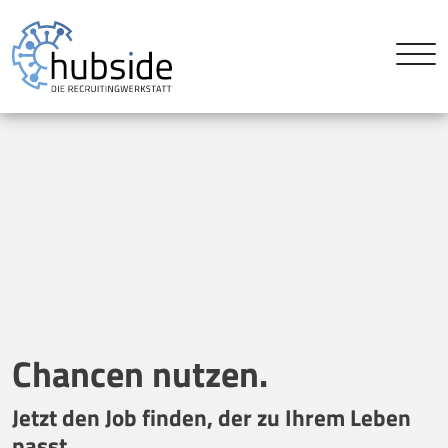
Chancen nutzen.
Jetzt den Job finden, der zu Ihrem Leben
passt.