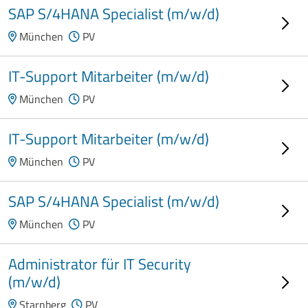
SAP S/4HANA Specialist (m/w/d)
München
PV
IT-Support Mitarbeiter (m/w/d)
München
PV
IT-Support Mitarbeiter (m/w/d)
München
PV
SAP S/4HANA Specialist (m/w/d)
München
PV
Administrator für IT Security
(m/w/d)
Starnberg
PV