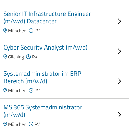
Senior IT Infrastructure Engineer
(m/w/d) Datacenter
München
PV
Cyber Security Analyst (m/w/d)
Gilching
PV
Systemadministrator im ERP
Bereich (m/w/d)
München
PV
MS 365 Systemadministrator
(m/w/d)
München
PV