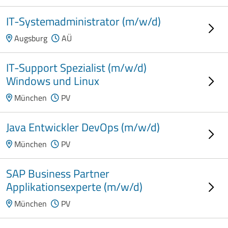
IT-Systemadministrator (m/w/d)
Augsburg
AÜ
IT-Support Spezialist (m/w/d)
Windows und Linux
München
PV
Java Entwickler DevOps (m/w/d)
München
PV
SAP Business Partner
Applikationsexperte (m/w/d)
München
PV