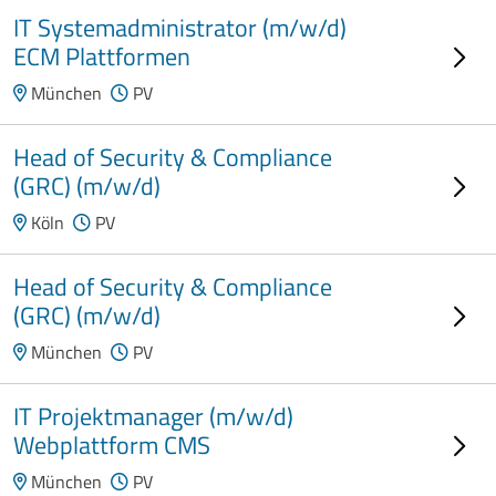
IT Systemadministrator (m/w/d)
ECM Plattformen
München
PV
Head of Security & Compliance
(GRC) (m/w/d)
Köln
PV
Head of Security & Compliance
(GRC) (m/w/d)
München
PV
IT Projektmanager (m/w/d)
Webplattform CMS
München
PV