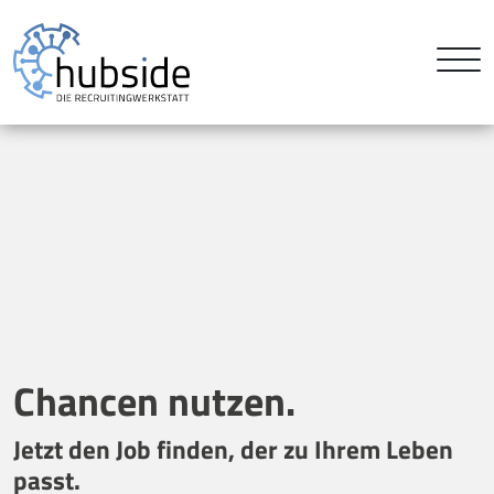
Chancen nutzen.
Jetzt den Job finden, der zu Ihrem Leben
passt.