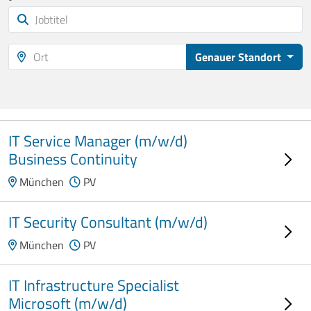
Genauer Standort
IT Service Manager (m/w/d)
Business Continuity
München
PV
IT Security Consultant (m/w/d)
München
PV
IT Infrastructure Specialist
Microsoft (m/w/d)