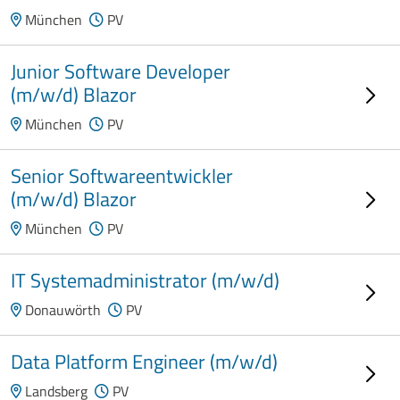
München
PV
Junior Software Developer
(m/w/d) Blazor
München
PV
Senior Softwareentwickler
(m/w/d) Blazor
München
PV
IT Systemadministrator (m/w/d)
Donauwörth
PV
Data Platform Engineer (m/w/d)
Landsberg
PV