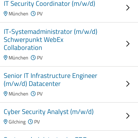
IT Security Coordinator (m/w/d)
München
PV
IT-Systemadministrator (m/w/d)
Schwerpunkt WebEx
Collaboration
München
PV
Senior IT Infrastructure Engineer
(m/w/d) Datacenter
München
PV
Cyber Security Analyst (m/w/d)
Gilching
PV