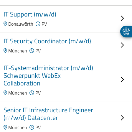
IT Support (m/w/d)
Donauwörth
PV
IT Security Coordinator (m/w/d)
München
PV
IT-Systemadministrator (m/w/d)
Schwerpunkt WebEx
Collaboration
München
PV
Senior IT Infrastructure Engineer
(m/w/d) Datacenter
München
PV