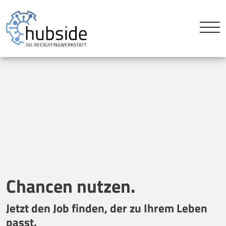
Chancen nutzen.
Jetzt den Job finden, der zu Ihrem Leben
passt.