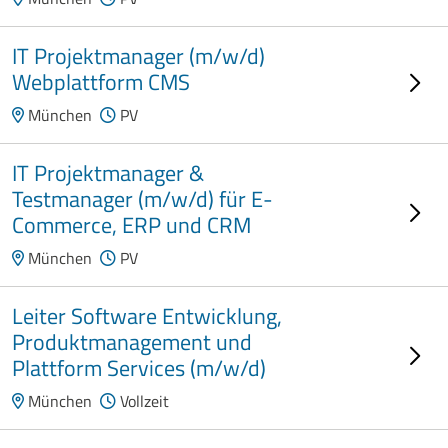
IT Projektmanager (m/w/d)
Webplattform CMS
München
PV
IT Projektmanager &
Testmanager (m/w/d) für E-
Commerce, ERP und CRM
München
PV
Leiter Software Entwicklung,
Produktmanagement und
Plattform Services (m/w/d)
München
Vollzeit