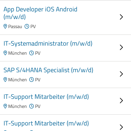
App Developer iOS Android
(m/w/d)
Passau
PV
IT-Systemadministrator (m/w/d)
München
PV
SAP S/4HANA Specialist (m/w/d)
München
PV
IT-Support Mitarbeiter (m/w/d)
München
PV
IT-Support Mitarbeiter (m/w/d)