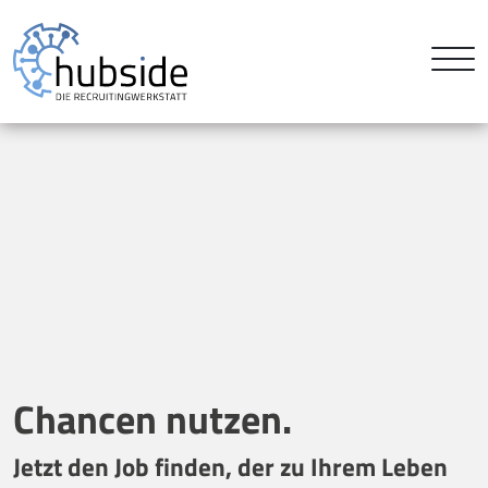
Chancen nutzen.
Jetzt den Job finden, der zu Ihrem Leben