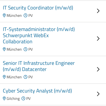
IT Security Coordinator (m/w/d)
München
PV
IT-Systemadministrator (m/w/d)
Schwerpunkt WebEx
Collaboration
München
PV
Senior IT Infrastructure Engineer
(m/w/d) Datacenter
München
PV
Cyber Security Analyst (m/w/d)
Gilching
PV