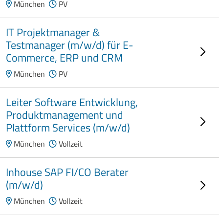
München
PV
IT Projektmanager &
Testmanager (m/w/d) für E-
Commerce, ERP und CRM
München
PV
Leiter Software Entwicklung,
Produktmanagement und
Plattform Services (m/w/d)
München
Vollzeit
Inhouse SAP FI/CO Berater
(m/w/d)
München
Vollzeit