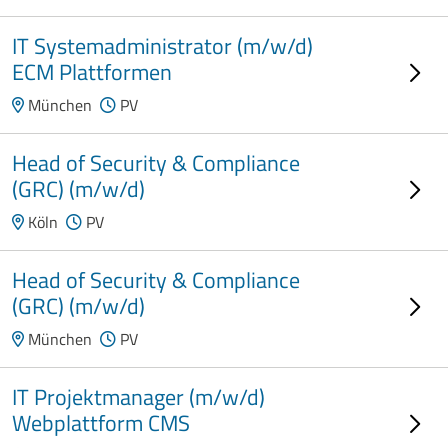
IT Systemadministrator (m/w/d)
ECM Plattformen
München
PV
Head of Security & Compliance
(GRC) (m/w/d)
Köln
PV
Head of Security & Compliance
(GRC) (m/w/d)
München
PV
IT Projektmanager (m/w/d)
Webplattform CMS