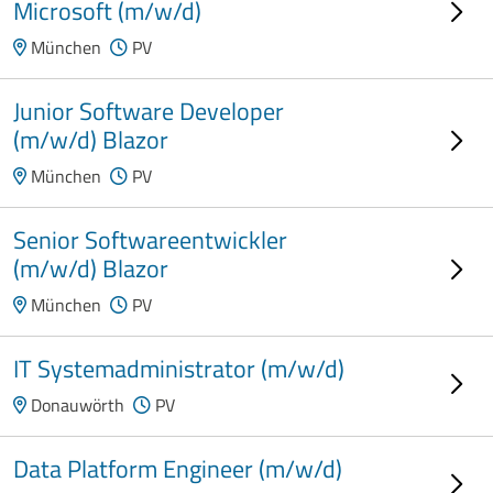
Microsoft (m/w/d)
München
PV
Junior Software Developer
(m/w/d) Blazor
München
PV
Senior Softwareentwickler
(m/w/d) Blazor
München
PV
IT Systemadministrator (m/w/d)
Donauwörth
PV
Data Platform Engineer (m/w/d)