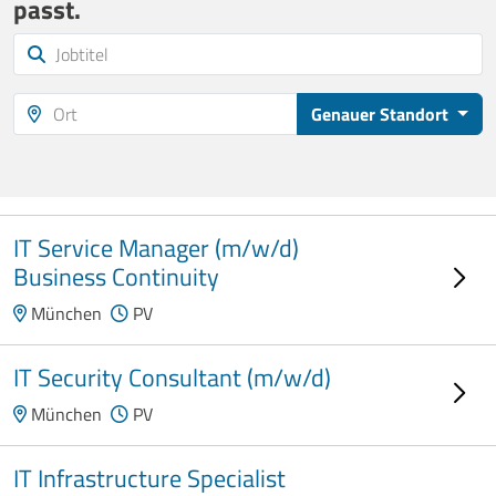
passt.
Genauer Standort
IT Service Manager (m/w/d)
Business Continuity
München
PV
IT Security Consultant (m/w/d)
München
PV
IT Infrastructure Specialist