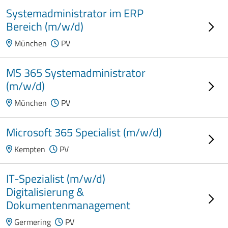
Systemadministrator im ERP
Bereich (m/w/d)
München
PV
MS 365 Systemadministrator
(m/w/d)
München
PV
Microsoft 365 Specialist (m/w/d)
Kempten
PV
IT-Spezialist (m/w/d)
Digitalisierung &
Dokumentenmanagement
Germering
PV