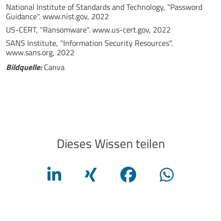
National Institute of Standards and Technology, "Password
Guidance". www.nist.gov, 2022
US-CERT, "Ransomware". www.us-cert.gov, 2022
SANS Institute, "Information Security Resources".
www.sans.org, 2022
Bildquelle:
Canva
Dieses Wissen teilen