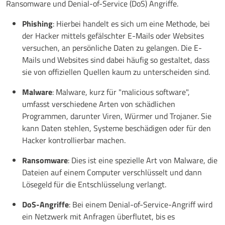
Ransomware und Denial-of-Service (DoS) Angriffe.
Phishing
: Hierbei handelt es sich um eine Methode, bei
der Hacker mittels gefälschter E-Mails oder Websites
versuchen, an persönliche Daten zu gelangen. Die E-
Mails und Websites sind dabei häufig so gestaltet, dass
sie von offiziellen Quellen kaum zu unterscheiden sind.
Malware
: Malware, kurz für "malicious software",
umfasst verschiedene Arten von schädlichen
Programmen, darunter Viren, Würmer und Trojaner. Sie
kann Daten stehlen, Systeme beschädigen oder für den
Hacker kontrollierbar machen.
Ransomware
: Dies ist eine spezielle Art von Malware, die
Dateien auf einem Computer verschlüsselt und dann
Lösegeld für die Entschlüsselung verlangt.
DoS-Angriffe
: Bei einem Denial-of-Service-Angriff wird
ein Netzwerk mit Anfragen überflutet, bis es