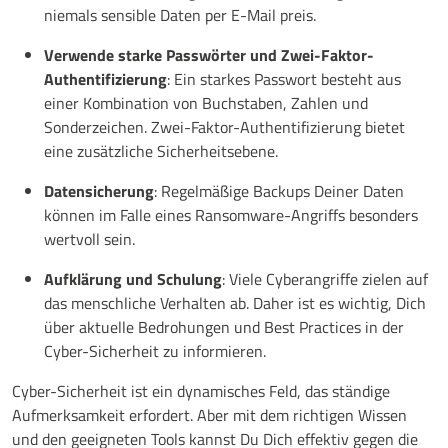
niemals sensible Daten per E-Mail preis.
Verwende starke Passwörter und Zwei-Faktor-
Authentifizierung
: Ein starkes Passwort besteht aus
einer Kombination von Buchstaben, Zahlen und
Sonderzeichen. Zwei-Faktor-Authentifizierung bietet
eine zusätzliche Sicherheitsebene.
Datensicherung
: Regelmäßige Backups Deiner Daten
können im Falle eines Ransomware-Angriffs besonders
wertvoll sein.
Aufklärung und Schulung
: Viele Cyberangriffe zielen auf
das menschliche Verhalten ab. Daher ist es wichtig, Dich
über aktuelle Bedrohungen und Best Practices in der
Cyber-Sicherheit zu informieren.
Cyber-Sicherheit ist ein dynamisches Feld, das ständige
Aufmerksamkeit erfordert. Aber mit dem richtigen Wissen
und den geeigneten Tools kannst Du Dich effektiv gegen die