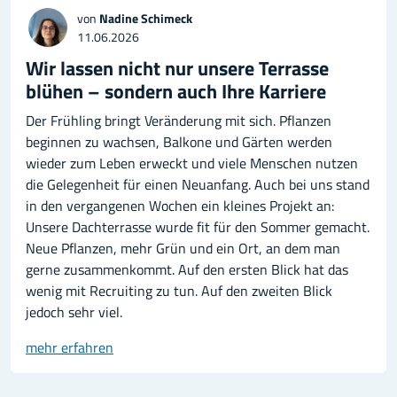
von
Nadine Schimeck
11.06.2026
Wir lassen nicht nur unsere Terrasse
blühen – sondern auch Ihre Karriere
Der Frühling bringt Veränderung mit sich. Pflanzen
beginnen zu wachsen, Balkone und Gärten werden
wieder zum Leben erweckt und viele Menschen nutzen
die Gelegenheit für einen Neuanfang. Auch bei uns stand
in den vergangenen Wochen ein kleines Projekt an:
Unsere Dachterrasse wurde fit für den Sommer gemacht.
Neue Pflanzen, mehr Grün und ein Ort, an dem man
gerne zusammenkommt. Auf den ersten Blick hat das
wenig mit Recruiting zu tun. Auf den zweiten Blick
jedoch sehr viel.
mehr erfahren