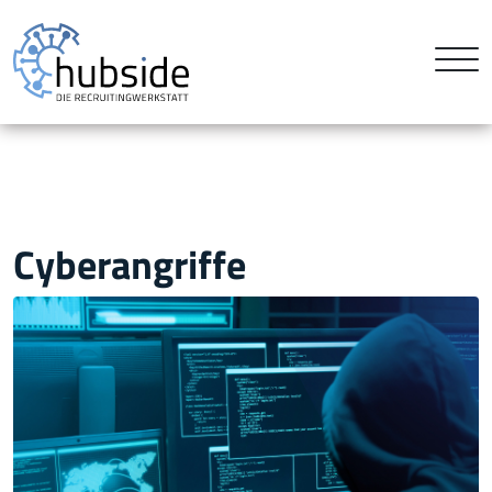
Cyberangriffe