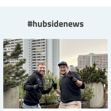
#hubsidenews