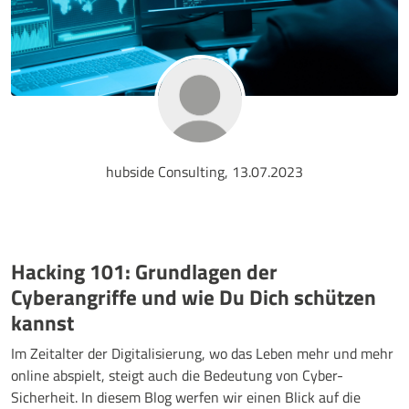
hubside Consulting, 13.07.2023
Hacking 101: Grundlagen der
Cyberangriffe und wie Du Dich schützen
kannst
Im Zeitalter der Digitalisierung, wo das Leben mehr und mehr
online abspielt, steigt auch die Bedeutung von Cyber-
Sicherheit. In diesem Blog werfen wir einen Blick auf die