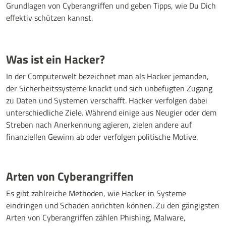
Grundlagen von Cyberangriffen und geben Tipps, wie Du Dich
effektiv schützen kannst.
Was ist ein Hacker?
In der Computerwelt bezeichnet man als Hacker jemanden,
der Sicherheitssysteme knackt und sich unbefugten Zugang
zu Daten und Systemen verschafft. Hacker verfolgen dabei
unterschiedliche Ziele. Während einige aus Neugier oder dem
Streben nach Anerkennung agieren, zielen andere auf
finanziellen Gewinn ab oder verfolgen politische Motive.
Arten von Cyberangriffen
Es gibt zahlreiche Methoden, wie Hacker in Systeme
eindringen und Schaden anrichten können. Zu den gängigsten
Arten von Cyberangriffen zählen Phishing, Malware,