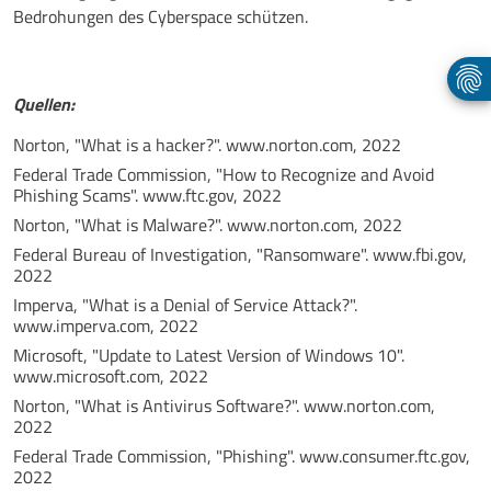
Bedrohungen des Cyberspace schützen.
Quellen:
Norton, "What is a hacker?". www.norton.com, 2022
Federal Trade Commission, "How to Recognize and Avoid
Phishing Scams". www.ftc.gov, 2022
Norton, "What is Malware?". www.norton.com, 2022
Federal Bureau of Investigation, "Ransomware". www.fbi.gov,
2022
Imperva, "What is a Denial of Service Attack?".
www.imperva.com, 2022
Microsoft, "Update to Latest Version of Windows 10".
www.microsoft.com, 2022
Norton, "What is Antivirus Software?". www.norton.com,
2022
Federal Trade Commission, "Phishing". www.consumer.ftc.gov,
2022